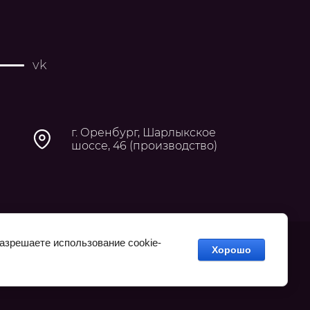
vk
г. Оренбург, Шарлыкское
шоссе, 46 (производство)
разрешаете использование cookie-
Хорошо
Copyright © 2013 - 2026 ЖАЛЮЗИ-ДИЗАЙН