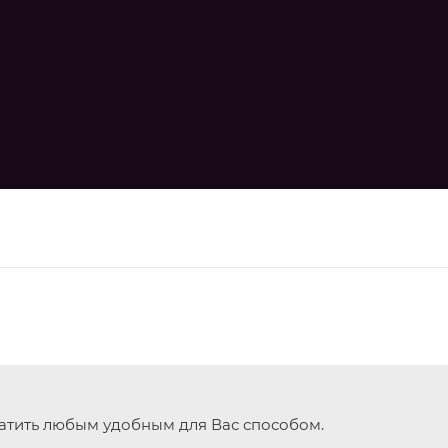
тить любым удобным для Вас способом.