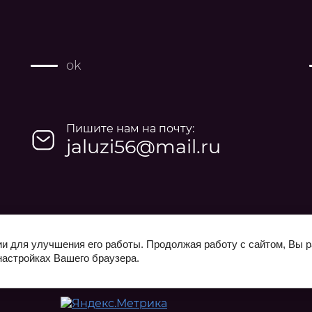
ok
Пишите нам на почту:
jaluzi56@mail.ru
ии для улучшения его работы. Продолжая работу с сайтом, Вы 
настройках Вашего браузера.