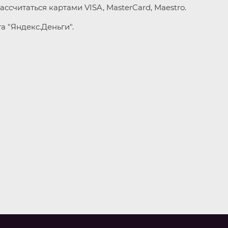
читаться картами VISA, MasterCard, Maestro.
а "Яндекс.Деньги".