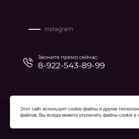
instagram
Звоните прямо сейчас:
8-922-543-89-99
Этот сайт использует cookie-файлы и другие технолог
файлов. Вы всегда можете отключить файлы cookie в 
Megagroup.ru