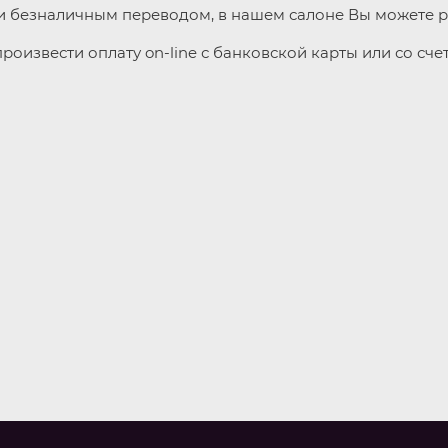
безналичным переводом, в нашем салоне Вы можете расс
оизвести оплату on-line с банковской карты или со счет