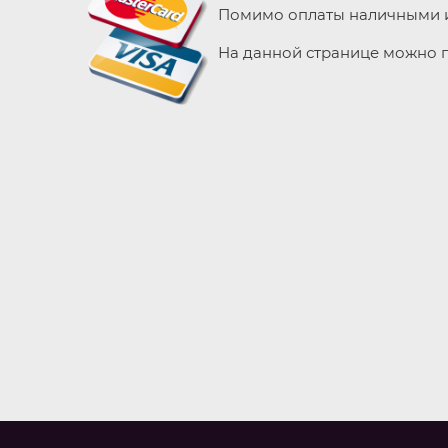
Помимо оплаты наличными и 
На данной странице можно пр