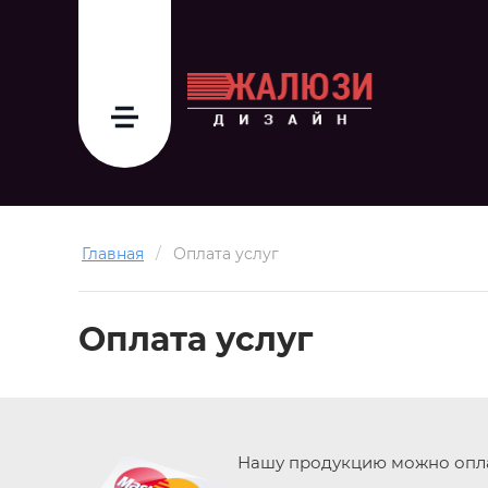
Главная
/
Оплата услуг
Оплата услуг
Нашу продукцию можно опла