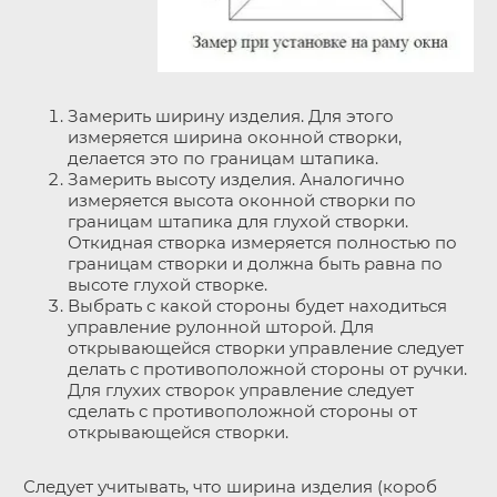
Замерить ширину изделия. Для этого
измеряется ширина оконной створки,
делается это по границам штапика.
Замерить высоту изделия. Аналогично
измеряется высота оконной створки по
границам штапика для глухой створки.
Откидная створка измеряется полностью по
границам створки и должна быть равна по
высоте глухой створке.
Выбрать с какой стороны будет находиться
управление рулонной шторой. Для
открывающейся створки управление следует
делать с противоположной стороны от ручки.
Для глухих створок управление следует
сделать с противоположной стороны от
открывающейся створки.
Следует учитывать, что ширина изделия (короб