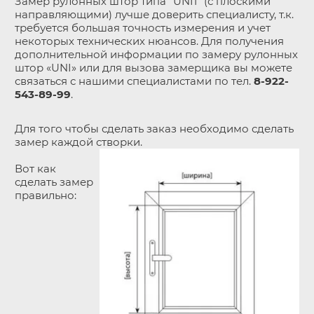
Замер рулонных штор типа "UNI1" (с плоскими
направляющими) лучше доверить специалисту, т.к.
требуется большая точность измерения и учет
некоторых технических нюансов. Для получения
дополнительной информации по замеру рулонных
штор «UNI» или для вызова замерщика вы можете
связаться с нашими специалистами по тел.
8-922-
543-89-99
.
Для того чтобы сделать заказ необходимо сделать
замер каждой створки.
Вот как
сделать замер
правильно: