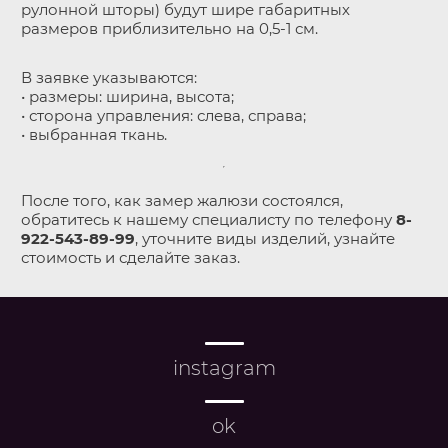
рулонной шторы) будут шире габаритных
размеров приблизительно на 0,5-1 см.
В заявке указываются:
• размеры: ширина, высота;
• сторона управления: слева, справа;
• выбранная ткань.
После того, как замер жалюзи состоялся,
обратитесь к нашему специалисту по телефону
8-
922-543-89-99
, уточните виды изделий, узнайте
стоимость и сделайте заказ.
instagram
ok